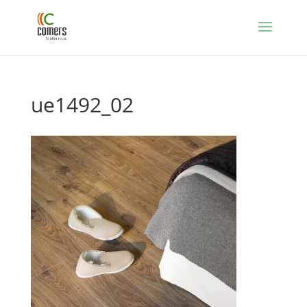
ue1492_02