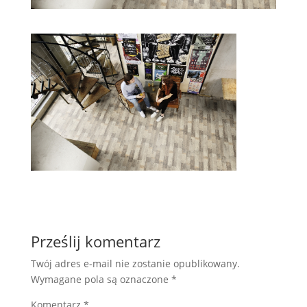
Prześlij komentarz
Twój adres e-mail nie zostanie opublikowany.
Wymagane pola są oznaczone
*
Komentarz
*