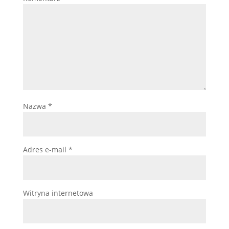
Nazwa
*
Adres e-mail
*
Witryna internetowa